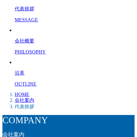
代表挨拶
MESSAGE
会社概要
PHILOSOPHY
沿革
OUTLINE
HOME
会社案内
代表挨拶
COMPANY
会社案内