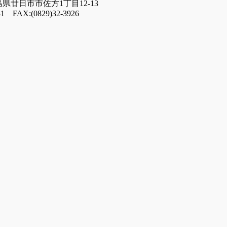
広島県廿日市市佐方1丁目12-13
31 FAX:(0829)32-3926