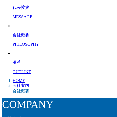
代表挨拶
MESSAGE
会社概要
PHILOSOPHY
沿革
OUTLINE
HOME
会社案内
会社概要
COMPANY