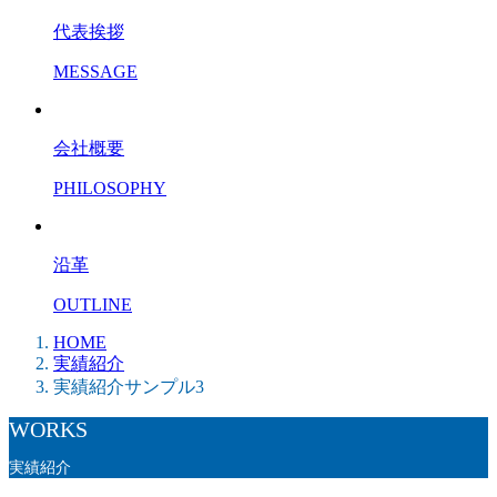
代表挨拶
MESSAGE
会社概要
PHILOSOPHY
沿革
OUTLINE
HOME
実績紹介
実績紹介サンプル3
WORKS
実績紹介