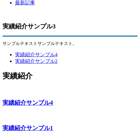
最新記事
実績紹介サンプル3
サンプルテキストサンプルテキスト。
実績紹介サンプル4
実績紹介サンプル2
実績紹介
実績紹介サンプル4
実績紹介サンプル1