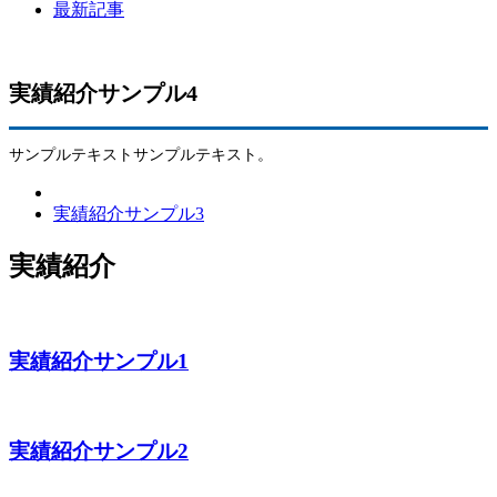
最新記事
実績紹介サンプル4
サンプルテキストサンプルテキスト。
実績紹介サンプル3
実績紹介
実績紹介サンプル1
実績紹介サンプル2