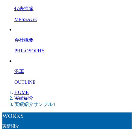
代表挨拶
MESSAGE
会社概要
PHILOSOPHY
沿革
OUTLINE
HOME
実績紹介
実績紹介サンプル4
WORKS
実績紹介